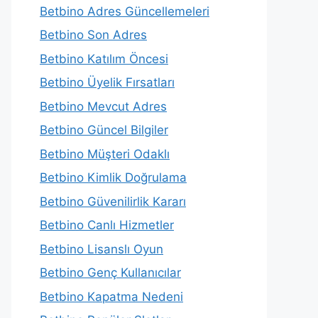
Betbino Adres Güncellemeleri
Betbino Son Adres
Betbino Katılım Öncesi
Betbino Üyelik Fırsatları
Betbino Mevcut Adres
Betbino Güncel Bilgiler
Betbino Müşteri Odaklı
Betbino Kimlik Doğrulama
Betbino Güvenilirlik Kararı
Betbino Canlı Hizmetler
Betbino Lisanslı Oyun
Betbino Genç Kullanıcılar
Betbino Kapatma Nedeni