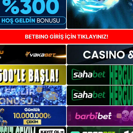
BETBINO GİRİŞ İÇİN TIKLAYINIZ!