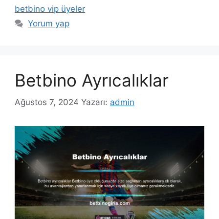
betbino vip üyeler
Yorum yap
Betbino Ayrıcalıklar
Ağustos 7, 2024
Yazarı:
admin