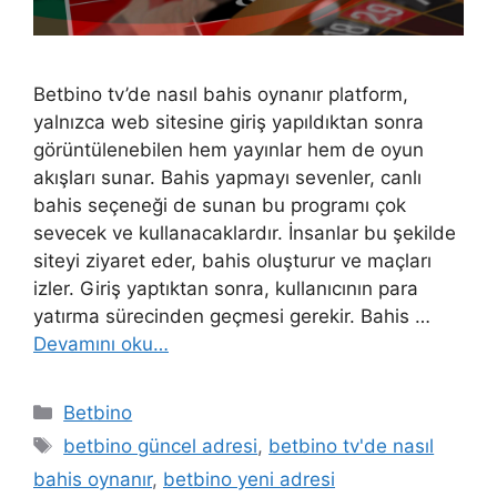
Betbino tv’de nasıl bahis oynanır platform,
yalnızca web sitesine giriş yapıldıktan sonra
görüntülenebilen hem yayınlar hem de oyun
akışları sunar. Bahis yapmayı sevenler, canlı
bahis seçeneği de sunan bu programı çok
sevecek ve kullanacaklardır. İnsanlar bu şekilde
siteyi ziyaret eder, bahis oluşturur ve maçları
izler. Giriş yaptıktan sonra, kullanıcının para
yatırma sürecinden geçmesi gerekir. Bahis …
Devamını oku…
Kategoriler
Betbino
Etiketler
betbino güncel adresi
,
betbino tv'de nasıl
bahis oynanır
,
betbino yeni adresi