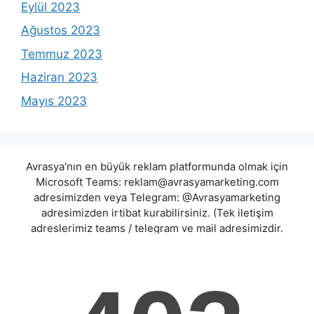
Eylül 2023
Ağustos 2023
Temmuz 2023
Haziran 2023
Mayıs 2023
Avrasya'nın en büyük reklam platformunda olmak için
Microsoft Teams:
reklam@avrasyamarketing.com
adresimizden veya Telegram: @Avrasyamarketing
adresimizden irtibat kurabilirsiniz. (Tek iletişim
adreslerimiz teams / telegram ve mail adresimizdir.
Harici hiçbir iletişim adresimiz bulunmamaktadır.
Lütfen itibar etmeyiniz.) Türkiye yasalarına göre 7258
sayılı kanun uyarınca yasa dışı bahis oynamanın
cezaları mevcuttur. Şu an bulunduğunuz site hiç bir
şekilde illegal bahis oyunları oynatmıyor ve oynamaya