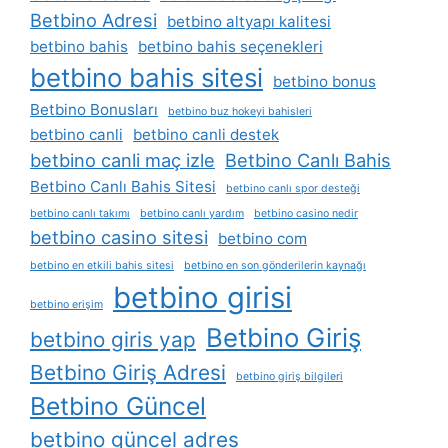
Betbino Adresi
betbino altyapı kalitesi
betbino bahis
betbino bahis seçenekleri
betbino bahis sitesi
betbino bonus
Betbino Bonusları
betbino buz hokeyi bahisleri
betbino canli
betbino canli destek
betbino canli maç izle
Betbino Canlı Bahis
Betbino Canlı Bahis Sitesi
betbino canlı spor desteği
betbino canlı takımı
betbino canlı yardım
betbino casino nedir
betbino casino sitesi
betbino com
betbino en etkili bahis sitesi
betbino en son gönderilerin kaynağı
betbino girisi
betbino erişim
Betbino Giriş
betbino giris yap
Betbino Giriş Adresi
betbino giriş bilgileri
Betbino Güncel
betbino güncel adres