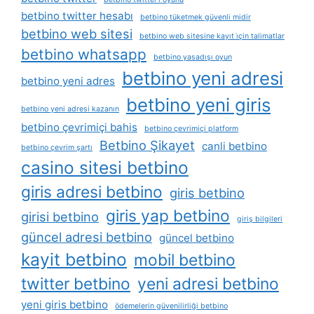
betbino twitter hesabı
betbino tüketmek güvenli midir
betbino web sitesi
betbino web sitesine kayıt i̇çin talimatlar
betbino whatsapp
betbino yasadışı oyun
betbino yeni adresi
betbino yeni adres
betbino yeni giris
betbino yeni adresi kazanın
betbino çevrimiçi bahis
betbino çevrimiçi platform
Betbino Şikayet
canli betbino
betbino çevrim şartı
casino sitesi betbino
giris adresi betbino
giris betbino
giris yap betbino
girisi betbino
giriş bilgileri
güncel adresi betbino
güncel betbino
kayit betbino
mobil betbino
twitter betbino
yeni adresi betbino
yeni giris betbino
ödemelerin güvenilirliği betbino