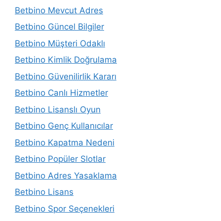
Betbino Mevcut Adres
Betbino Güncel Bilgiler
Betbino Müşteri Odaklı
Betbino Kimlik Doğrulama
Betbino Güvenilirlik Kararı
Betbino Canlı Hizmetler
Betbino Lisanslı Oyun
Betbino Genç Kullanıcılar
Betbino Kapatma Nedeni
Betbino Popüler Slotlar
Betbino Adres Yasaklama
Betbino Lisans
Betbino Spor Seçenekleri