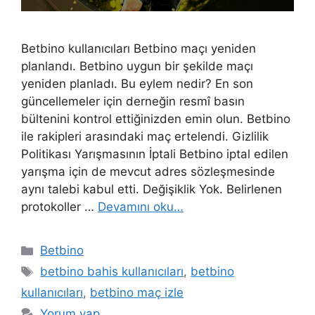
Betbino kullanıcıları Betbino maçı yeniden
planlandı. Betbino uygun bir şekilde maçı
yeniden planladı. Bu eylem nedir? En son
güncellemeler için derneğin resmî basın
bültenini kontrol ettiğinizden emin olun. Betbino
ile rakipleri arasındaki maç ertelendi. Gizlilik
Politikası Yarışmasının İptali Betbino iptal edilen
yarışma için de mevcut adres sözleşmesinde
aynı talebi kabul etti. Değişiklik Yok. Belirlenen
protokoller …
Devamını oku…
Kategoriler
Betbino
Etiketler
betbino bahis kullanıcıları
,
betbino
kullanıcıları
,
betbino maç izle
Yorum yap