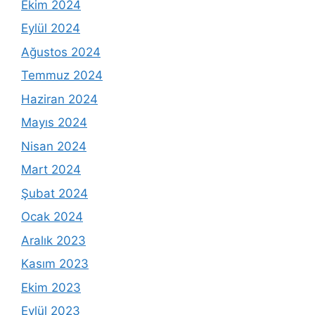
Ekim 2024
Eylül 2024
Ağustos 2024
Temmuz 2024
Haziran 2024
Mayıs 2024
Nisan 2024
Mart 2024
Şubat 2024
Ocak 2024
Aralık 2023
Kasım 2023
Ekim 2023
Eylül 2023