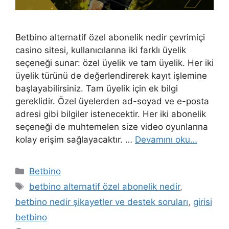
Betbino alternatif özel abonelik nedir çevrimiçi
casino sitesi, kullanıcılarına iki farklı üyelik
seçeneği sunar: özel üyelik ve tam üyelik. Her iki
üyelik türünü de değerlendirerek kayıt işlemine
başlayabilirsiniz. Tam üyelik için ek bilgi
gereklidir. Özel üyelerden ad-soyad ve e-posta
adresi gibi bilgiler istenecektir. Her iki abonelik
seçeneği de muhtemelen size video oyunlarına
kolay erişim sağlayacaktır. …
Devamını oku…
Kategoriler
Betbino
Etiketler
betbino alternatif özel abonelik nedir
,
betbino nedir şikayetler ve destek soruları
,
girisi
betbino