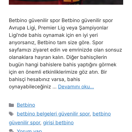
Betbino güvenilir spor Betbino güvenilir spor
Avrupa Ligi, Premier Lig veya Şampiyonlar
Ligi’nde bahis oynamak için en iyi yeri
arıyorsanız, Betbino tam size göre. Spor
sayfamızı ziyaret edin ve emrinizde olan sonsuz
olanaklara hayran kalın. Diğer bahisçilerin
bugün hangi bahislere bahis yaptığını görmek
için en önemli etkinliklerimize göz atın. Bir
bahisçi hesabınız varsa, bahis
oynayabileceğiniz …
Devamını oku…
Kategoriler
Betbino
Etiketler
betbino belgeleri güvenilir spor
,
betbino
güvenilir spor
,
girisi betbino
Yorum yap