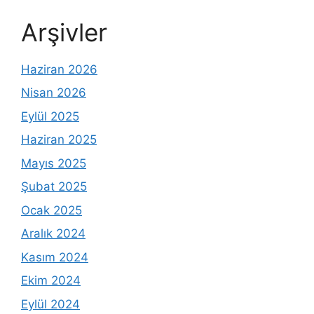
Arşivler
Haziran 2026
Nisan 2026
Eylül 2025
Haziran 2025
Mayıs 2025
Şubat 2025
Ocak 2025
Aralık 2024
Kasım 2024
Ekim 2024
Eylül 2024