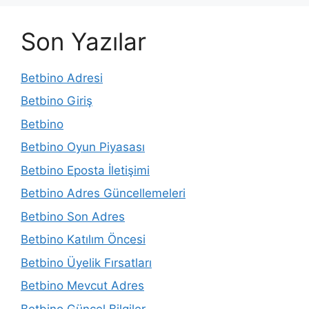
Son Yazılar
Betbino Adresi
Betbino Giriş
Betbino
Betbino Oyun Piyasası
Betbino Eposta İletişimi
Betbino Adres Güncellemeleri
Betbino Son Adres
Betbino Katılım Öncesi
Betbino Üyelik Fırsatları
Betbino Mevcut Adres
Betbino Güncel Bilgiler