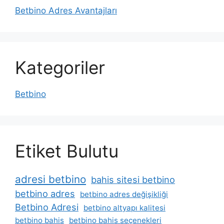
Betbino Adres Avantajları
Kategoriler
Betbino
Etiket Bulutu
adresi betbino
bahis sitesi betbino
betbino adres
betbino adres değişikliği
Betbino Adresi
betbino altyapı kalitesi
betbino bahis
betbino bahis seçenekleri