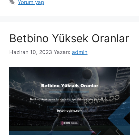
Yorum yap
Betbino Yüksek Oranlar
Haziran 10, 2023
Yazarı:
admin