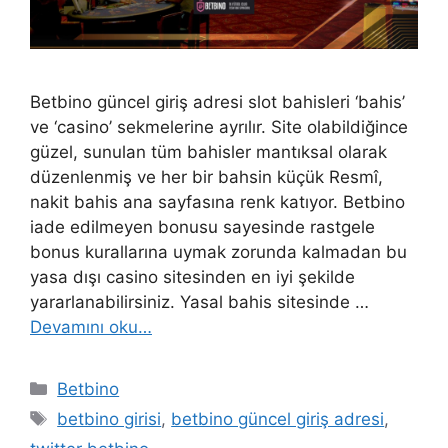
Betbino güncel giriş adresi slot bahisleri ‘bahis’
ve ‘casino’ sekmelerine ayrılır. Site olabildiğince
güzel, sunulan tüm bahisler mantıksal olarak
düzenlenmiş ve her bir bahsin küçük Resmî,
nakit bahis ana sayfasına renk katıyor. Betbino
iade edilmeyen bonusu sayesinde rastgele
bonus kurallarına uymak zorunda kalmadan bu
yasa dışı casino sitesinden en iyi şekilde
yararlanabilirsiniz. Yasal bahis sitesinde …
Devamını oku…
Kategoriler
Betbino
Etiketler
betbino girisi
,
betbino güncel giriş adresi
,