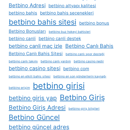
Betbino Adresi
betbino altyapı kalitesi
betbino bahis
betbino bahis seçenekleri
betbino bahis sitesi
betbino bonus
Betbino Bonusları
betbino buz hokeyi bahisleri
betbino canli
betbino canli destek
betbino canli maç izle
Betbino Canlı Bahis
Betbino Canlı Bahis Sitesi
betbino canlı spor desteği
betbino canlı takımı
betbino canlı yardım
betbino casino nedir
betbino casino sitesi
betbino com
betbino en etkili bahis sitesi
betbino en son gönderilerin kaynağı
betbino girisi
betbino erişim
Betbino Giriş
betbino giris yap
Betbino Giriş Adresi
betbino giriş bilgileri
Betbino Güncel
betbino güncel adres