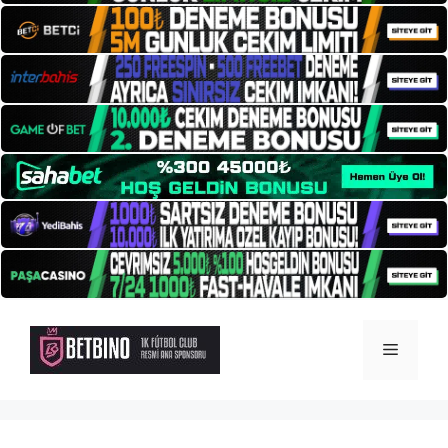
İçeriğe
atla
Menü