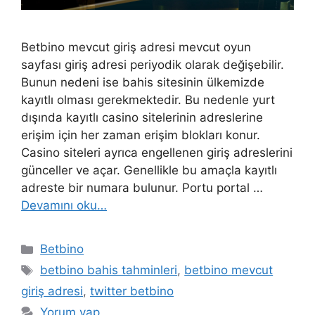
Betbino mevcut giriş adresi mevcut oyun
sayfası giriş adresi periyodik olarak değişebilir.
Bunun nedeni ise bahis sitesinin ülkemizde
kayıtlı olması gerekmektedir. Bu nedenle yurt
dışında kayıtlı casino sitelerinin adreslerine
erişim için her zaman erişim blokları konur.
Casino siteleri ayrıca engellenen giriş adreslerini
günceller ve açar. Genellikle bu amaçla kayıtlı
adreste bir numara bulunur. Portu portal …
Devamını oku…
Kategoriler
Betbino
Etiketler
betbino bahis tahminleri
,
betbino mevcut
giriş adresi
,
twitter betbino
Yorum yap