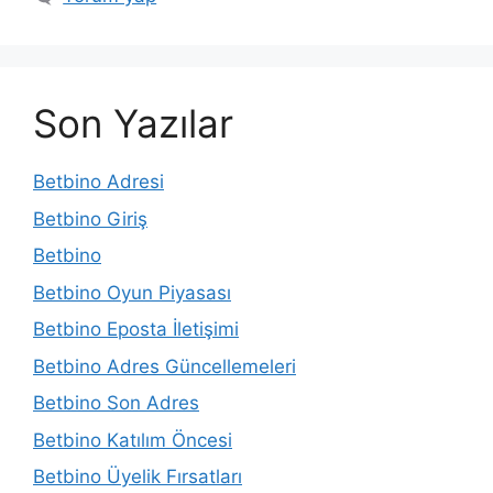
Son Yazılar
Betbino Adresi
Betbino Giriş
Betbino
Betbino Oyun Piyasası
Betbino Eposta İletişimi
Betbino Adres Güncellemeleri
Betbino Son Adres
Betbino Katılım Öncesi
Betbino Üyelik Fırsatları