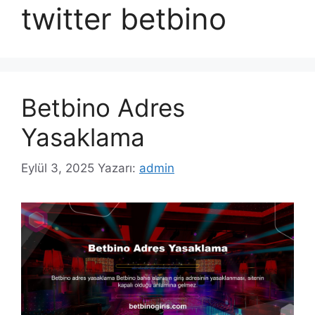
twitter betbino
Betbino Adres
Yasaklama
Eylül 3, 2025
Yazarı:
admin