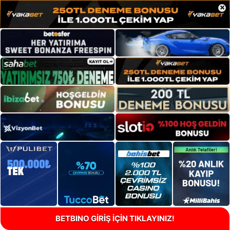
×
BETBINO GİRİŞ İÇİN TIKLAYINIZ!