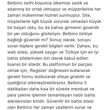
Betbino tarihi boyunca ülkemize sadık ve
adanmış bir ortak olmuştur ve müşterilerine her
zaman mükemmel hizmet sunmuştur. Site,
müşterilerle ilgili büyük sorunlar olmadan büyük
bir başarı oldu, bu da bahse girmenin güvenilir
bir yer olduğunu gösteriyor.
Betbino türkiye
bağlılığı
güvenilir mi? Sonuç olarak, soruyu
soran kişilere gerekli bilgileri verilir. Dahası, bu
web sitesi, yüksek saygın ve Türkiye için en iyi
bahis sitelerinden biri olarak kabul edilen
lisanslı bir sitedir. Bu platformun bir parçası
olmak için, ‘Register’ düğmesini kullanarak
gerekli formu doldurarak siteye girebilir ve
üyeliğinizi etkinleştirebilirsiniz. Betbino 5
dakikadan daha kısa bir sürede mevduat ve
para çekme işlemini tamamlayan nadir bahis
alanlarından biridir. Güvenilir bir bahis sitesi
olan Betbino her zaman vaatlerini sunar ve