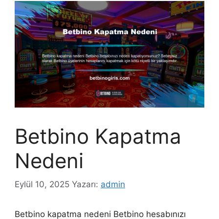
Betbino Kapatma
Nedeni
Eylül 10, 2025
Yazarı:
admin
Betbino kapatma nedeni Betbino hesabınızı