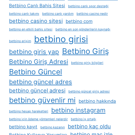
Betbino Canlı Bahis Sitesi
betbino canlı spor desteği
betbino canlı takımı
betbino canlı yardım
betbino casino nedir
betbino casino sitesi
betbino com
betbino en etkili bahis sitesi
betbino en son gönderilerin kaynağı
betbino girisi
betbino erişim
Betbino Giriş
betbino giris yap
Betbino Giriş Adresi
betbino giriş bilgileri
Betbino Güncel
betbino güncel adres
betbino güncel adresi
betbino güncel giriş adresi
betbino güvenlir mi
betbino hakkında
betbino instagram
betbino hesap hareketleri
betbino i̇çin ödeme yöntemleri nelerdir
betbino i̇ş ortağı
betbino kaç oldu
betbino kayıt
betbino kazanın
betbino maç izle
Betbino Kullanıcı Yorumları