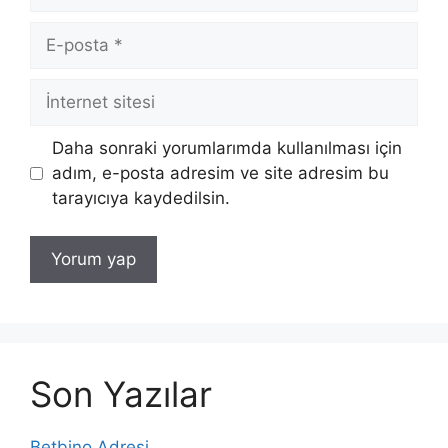
E-
posta
İnternet
sitesi
Daha sonraki yorumlarımda kullanılması için
adım, e-posta adresim ve site adresim bu
tarayıcıya kaydedilsin.
Son Yazılar
Betbino Adresi