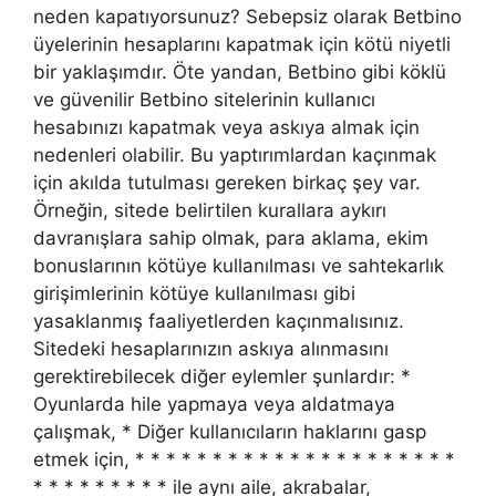
neden kapatıyorsunuz? Sebepsiz olarak Betbino
üyelerinin hesaplarını kapatmak için kötü niyetli
bir yaklaşımdır. Öte yandan, Betbino gibi köklü
ve güvenilir Betbino sitelerinin kullanıcı
hesabınızı kapatmak veya askıya almak için
nedenleri olabilir. Bu yaptırımlardan kaçınmak
için akılda tutulması gereken birkaç şey var.
Örneğin, sitede belirtilen kurallara aykırı
davranışlara sahip olmak, para aklama, ekim
bonuslarının kötüye kullanılması ve sahtekarlık
girişimlerinin kötüye kullanılması gibi
yasaklanmış faaliyetlerden kaçınmalısınız.
Sitedeki hesaplarınızın askıya alınmasını
gerektirebilecek diğer eylemler şunlardır: *
Oyunlarda hile yapmaya veya aldatmaya
çalışmak, * Diğer kullanıcıların haklarını gasp
etmek için, * * * * * * * * * * * * * * * * * * * * *
* * * * * * * * * ile aynı aile, akrabalar,