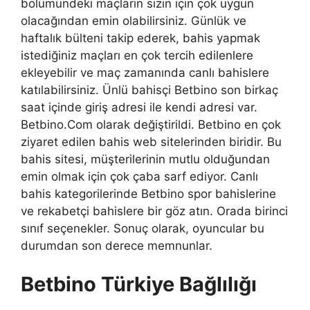
bölümündeki maçların sizin için çok uygun
olacağından emin olabilirsiniz. Günlük ve
haftalık bülteni takip ederek, bahis yapmak
istediğiniz maçları en çok tercih edilenlere
ekleyebilir ve maç zamanında canlı bahislere
katılabilirsiniz. Ünlü bahisçi Betbino son birkaç
saat içinde giriş adresi ile kendi adresi var.
Betbino.Com olarak değiştirildi. Betbino en çok
ziyaret edilen bahis web sitelerinden biridir. Bu
bahis sitesi, müşterilerinin mutlu olduğundan
emin olmak için çok çaba sarf ediyor. Canlı
bahis kategorilerinde Betbino spor bahislerine
ve rekabetçi bahislere bir göz atın. Orada birinci
sınıf seçenekler. Sonuç olarak, oyuncular bu
durumdan son derece memnunlar.
Betbino Türkiye Bağlılığı