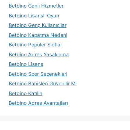
Betbino Canlı Hizmetler
Betbino Lisanslı Oyun
Betbino Genç Kullanıcılar
Betbino Kapatma Nedeni
Betbino Popüler Slotlar
Betbino Adres Yasaklama
Betbino Lisans
Betbino Spor Seçenekleri
Betbino Bahisleri Güvenilir Mi
Betbino Katılın
Betbino Adres Avantajları