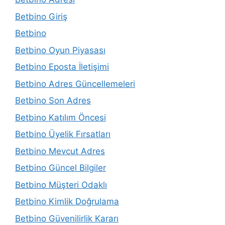
Betbino Giriş
Betbino
Betbino Oyun Piyasası
Betbino Eposta İletişimi
Betbino Adres Güncellemeleri
Betbino Son Adres
Betbino Katılım Öncesi
Betbino Üyelik Fırsatları
Betbino Mevcut Adres
Betbino Güncel Bilgiler
Betbino Müşteri Odaklı
Betbino Kimlik Doğrulama
Betbino Güvenilirlik Kararı