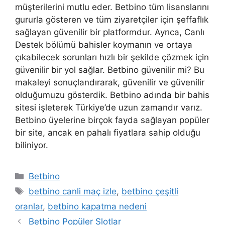
müşterilerini mutlu eder. Betbino tüm lisanslarını
gururla gösteren ve tüm ziyaretçiler için şeffaflık
sağlayan güvenilir bir platformdur. Ayrıca, Canlı
Destek bölümü bahisler koymanın ve ortaya
çıkabilecek sorunları hızlı bir şekilde çözmek için
güvenilir bir yol sağlar. Betbino güvenilir mi? Bu
makaleyi sonuçlandırarak, güvenilir ve güvenilir
olduğumuzu gösterdik. Betbino adında bir bahis
sitesi işleterek Türkiye’de uzun zamandır varız.
Betbino üyelerine birçok fayda sağlayan popüler
bir site, ancak en pahalı fiyatlara sahip olduğu
biliniyor.
Kategoriler
Betbino
Etiketler
betbino canli maç izle
,
betbino çeşitli
oranlar
,
betbino kapatma nedeni
Betbino Popüler Slotlar