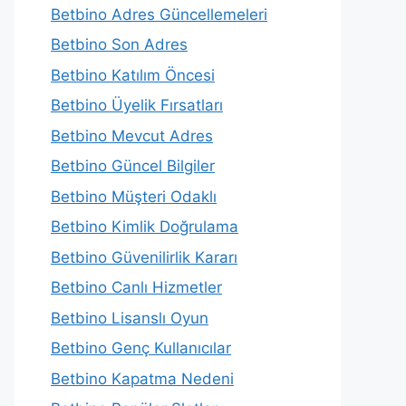
Betbino Adres Güncellemeleri
Betbino Son Adres
Betbino Katılım Öncesi
Betbino Üyelik Fırsatları
Betbino Mevcut Adres
Betbino Güncel Bilgiler
Betbino Müşteri Odaklı
Betbino Kimlik Doğrulama
Betbino Güvenilirlik Kararı
Betbino Canlı Hizmetler
Betbino Lisanslı Oyun
Betbino Genç Kullanıcılar
Betbino Kapatma Nedeni