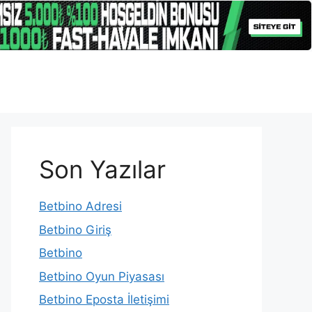
Son Yazılar
Betbino Adresi
Betbino Giriş
Betbino
Betbino Oyun Piyasası
Betbino Eposta İletişimi