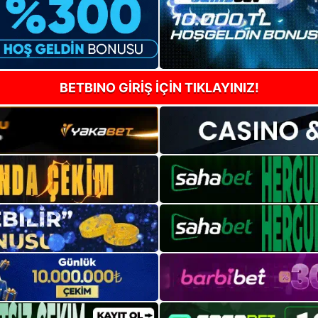
BETBINO GİRİŞ İÇİN TIKLAYINIZ!