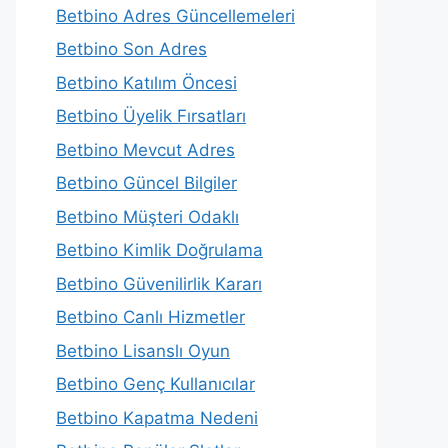
Betbino Adres Güncellemeleri
Betbino Son Adres
Betbino Katılım Öncesi
Betbino Üyelik Fırsatları
Betbino Mevcut Adres
Betbino Güncel Bilgiler
Betbino Müşteri Odaklı
Betbino Kimlik Doğrulama
Betbino Güvenilirlik Kararı
Betbino Canlı Hizmetler
Betbino Lisanslı Oyun
Betbino Genç Kullanıcılar
Betbino Kapatma Nedeni