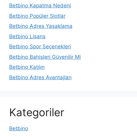
Betbino Kapatma Nedeni
Betbino Popüler Slotlar
Betbino Adres Yasaklama
Betbino Lisans
Betbino Spor Seçenekleri
Betbino Bahisleri Güvenilir Mi
Betbino Katılın
Betbino Adres Avantajları
Kategoriler
Betbino