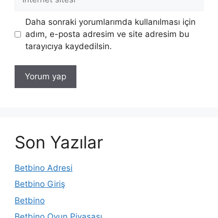
sitesi
Daha sonraki yorumlarımda kullanılması için
adım, e-posta adresim ve site adresim bu
tarayıcıya kaydedilsin.
Son Yazılar
Betbino Adresi
Betbino Giriş
Betbino
Betbino Oyun Piyasası