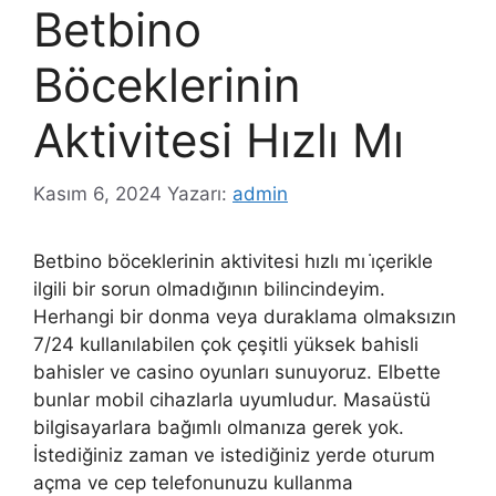
Betbino
Böceklerinin
Aktivitesi Hızlı Mı
Kasım 6, 2024
Yazarı:
admin
Betbino böceklerinin aktivitesi hızlı mı i̇çerikle
ilgili bir sorun olmadığının bilincindeyim.
Herhangi bir donma veya duraklama olmaksızın
7/24 kullanılabilen çok çeşitli yüksek bahisli
bahisler ve casino oyunları sunuyoruz. Elbette
bunlar mobil cihazlarla uyumludur. Masaüstü
bilgisayarlara bağımlı olmanıza gerek yok.
İstediğiniz zaman ve istediğiniz yerde oturum
açma ve cep telefonunuzu kullanma