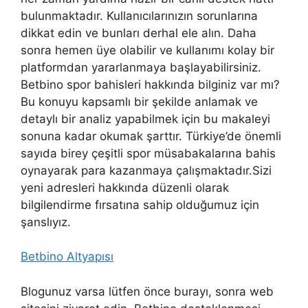
bulunmaktadır. Kullanıcılarınızın sorunlarına
dikkat edin ve bunları derhal ele alın. Daha
sonra hemen üye olabilir ve kullanımı kolay bir
platformdan yararlanmaya başlayabilirsiniz.
Betbino spor bahisleri hakkında bilginiz var mı?
Bu konuyu kapsamlı bir şekilde anlamak ve
detaylı bir analiz yapabilmek için bu makaleyi
sonuna kadar okumak şarttır. Türkiye’de önemli
sayıda birey çeşitli spor müsabakalarına bahis
oynayarak para kazanmaya çalışmaktadır.Sizi
yeni adresleri hakkında düzenli olarak
bilgilendirme fırsatına sahip olduğumuz için
şanslıyız.
Betbino Altyapısı
Blogunuz varsa lütfen önce burayı, sonra web