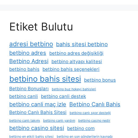
Etiket Bulutu
adresi betbino
bahis sitesi betbino
betbino adres
betbino adres değişikliği
Betbino Adresi
betbino altyapı kalitesi
betbino bahis
betbino bahis seçenekleri
betbino bahis sitesi
betbino bonus
Betbino Bonusları
betbino buz hokeyi bahisleri
betbino canli
betbino canli destek
betbino canli maç izle
Betbino Canlı Bahis
Betbino Canlı Bahis Sitesi
betbino canlı spor desteği
betbino canlı takımı
betbino canlı yardım
betbino casino nedir
betbino casino sitesi
betbino com
betbino en etkili bahis sitesi
betbino en son gönderilerin kaynağı