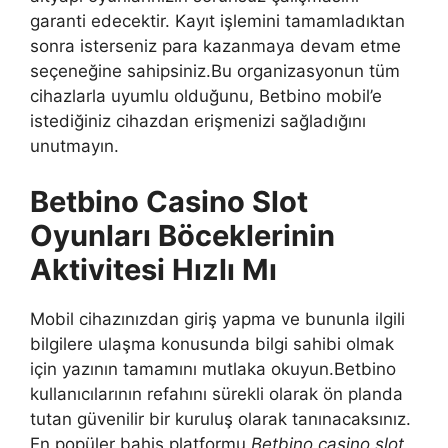
garanti edecektir. Kayıt işlemini tamamladıktan
sonra isterseniz para kazanmaya devam etme
seçeneğine sahipsiniz.Bu organizasyonun tüm
cihazlarla uyumlu olduğunu, Betbino mobil’e
istediğiniz cihazdan erişmenizi sağladığını
unutmayın.
Betbino Casino Slot
Oyunları Böceklerinin
Aktivitesi Hızlı Mı
Mobil cihazınızdan giriş yapma ve bununla ilgili
bilgilere ulaşma konusunda bilgi sahibi olmak
için yazının tamamını mutlaka okuyun.Betbino
kullanıcılarının refahını sürekli olarak ön planda
tutan güvenilir bir kuruluş olarak tanınacaksınız.
En popüler bahis platformu
Betbino casino slot