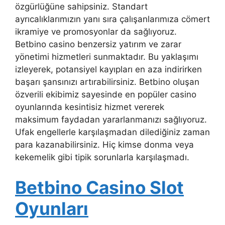
özgürlüğüne sahipsiniz. Standart
ayrıcalıklarımızın yanı sıra çalışanlarımıza cömert
ikramiye ve promosyonlar da sağlıyoruz.
Betbino casino benzersiz yatırım ve zarar
yönetimi hizmetleri sunmaktadır. Bu yaklaşımı
izleyerek, potansiyel kayıpları en aza indirirken
başarı şansınızı artırabilirsiniz. Betbino oluşan
özverili ekibimiz sayesinde en popüler casino
oyunlarında kesintisiz hizmet vererek
maksimum faydadan yararlanmanızı sağlıyoruz.
Ufak engellerle karşılaşmadan dilediğiniz zaman
para kazanabilirsiniz. Hiç kimse donma veya
kekemelik gibi tipik sorunlarla karşılaşmadı.
Betbino Casino Slot
Oyunları