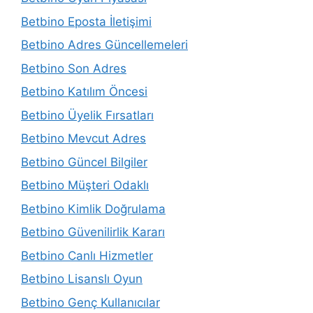
Betbino Eposta İletişimi
Betbino Adres Güncellemeleri
Betbino Son Adres
Betbino Katılım Öncesi
Betbino Üyelik Fırsatları
Betbino Mevcut Adres
Betbino Güncel Bilgiler
Betbino Müşteri Odaklı
Betbino Kimlik Doğrulama
Betbino Güvenilirlik Kararı
Betbino Canlı Hizmetler
Betbino Lisanslı Oyun
Betbino Genç Kullanıcılar