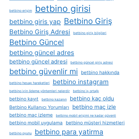
betbino girisi
betbino erişim
Betbino Giriş
betbino giris yap
Betbino Giriş Adresi
betbino giriş bilgileri
Betbino Güncel
betbino güncel adres
betbino güncel adresi
betbino güncel giriş adresi
betbino güvenlir mi
betbino hakkında
betbino instagram
betbino hesap hareketleri
betbino i̇çin ödeme yöntemleri nelerdir
betbino i̇ş ortağı
betbino kaç oldu
betbino kayıt
betbino kazanın
betbino maç izle
Betbino Kullanıcı Yorumları
betbino maç izleme
betbino mobil erişimi ne kadar güvenli
betbino mobil uygulama
betbino müşteri hizmetleri
betbino para yatirma
betbino oyunu