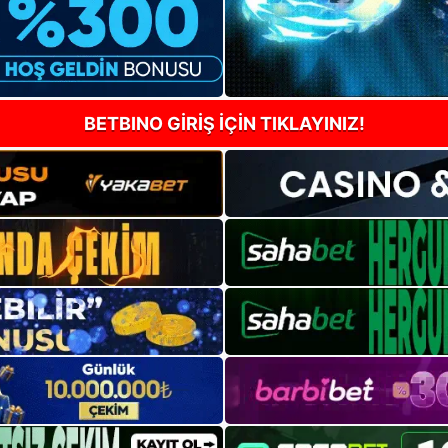
BETBINO GİRİŞ İÇİN TIKLAYINIZ!