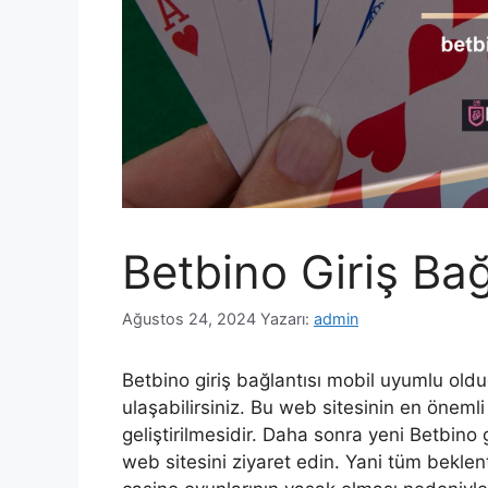
Betbino Giriş Bağ
Ağustos 24, 2024
Yazarı:
admin
Betbino giriş bağlantısı mobil uyumlu olduğ
ulaşabilirsiniz. Bu web sitesinin en önemli
geliştirilmesidir. Daha sonra yeni Betbino g
web sitesini ziyaret edin. Yani tüm beklen