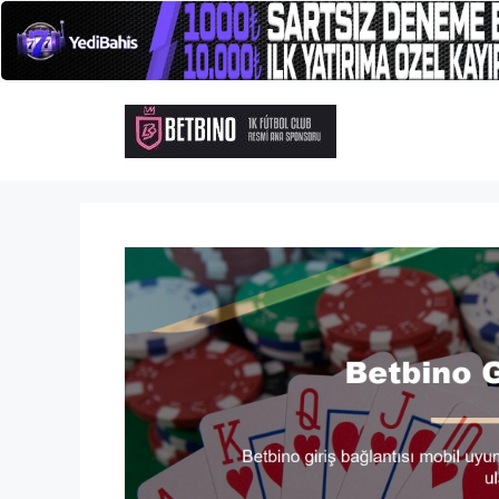
İçeriğe
atla