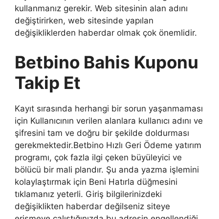
kullanmanız gerekir. Web sitesinin alan adını
değiştirirken, web sitesinde yapılan
değişikliklerden haberdar olmak çok önemlidir.
Betbino Bahis Kuponu
Takip Et
Kayıt sırasında herhangi bir sorun yaşanmaması
için Kullanıcının verilen alanlara kullanıcı adını ve
şifresini tam ve doğru bir şekilde doldurması
gerekmektedir.Betbino Hızlı Geri Ödeme yatırım
programı, çok fazla ilgi çeken büyüleyici ve
bölücü bir mali plandır. Şu anda yazma işlemini
kolaylaştırmak için Beni Hatırla düğmesini
tıklamanız yeterli. Giriş bilgilerinizdeki
değişiklikten haberdar değilseniz siteye
erişmeye çalıştığınızda bu adresin engellendiği