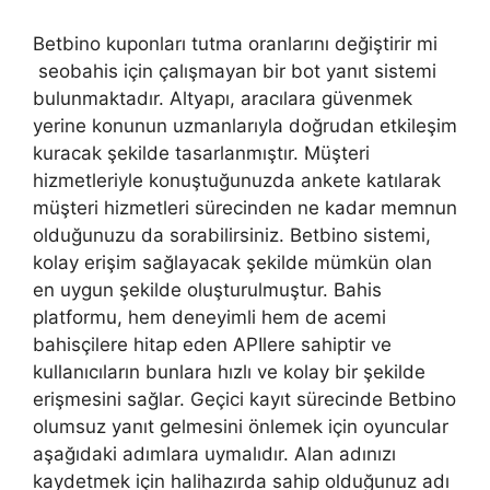
Betbino kuponları tutma oranlarını değiştirir mi
seobahis için çalışmayan bir bot yanıt sistemi
bulunmaktadır. Altyapı, aracılara güvenmek
yerine konunun uzmanlarıyla doğrudan etkileşim
kuracak şekilde tasarlanmıştır. Müşteri
hizmetleriyle konuştuğunuzda ankete katılarak
müşteri hizmetleri sürecinden ne kadar memnun
olduğunuzu da sorabilirsiniz. Betbino sistemi,
kolay erişim sağlayacak şekilde mümkün olan
en uygun şekilde oluşturulmuştur. Bahis
platformu, hem deneyimli hem de acemi
bahisçilere hitap eden APIlere sahiptir ve
kullanıcıların bunlara hızlı ve kolay bir şekilde
erişmesini sağlar. Geçici kayıt sürecinde Betbino
olumsuz yanıt gelmesini önlemek için oyuncular
aşağıdaki adımlara uymalıdır. Alan adınızı
kaydetmek için halihazırda sahip olduğunuz adı