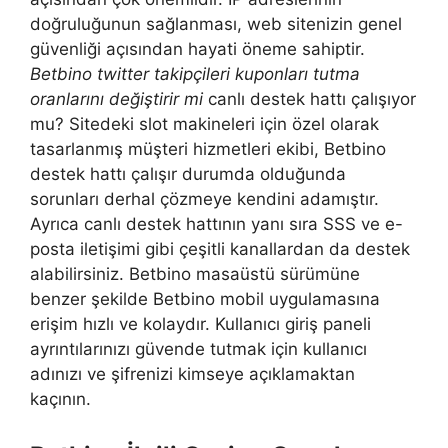
doğruluğunun sağlanması, web sitenizin genel
güvenliği açısından hayati öneme sahiptir.
Betbino twitter takipçileri kuponları tutma
oranlarını değiştirir mi
canlı destek hattı çalışıyor
mu? Sitedeki slot makineleri için özel olarak
tasarlanmış müşteri hizmetleri ekibi, Betbino
destek hattı çalışır durumda olduğunda
sorunları derhal çözmeye kendini adamıştır.
Ayrıca canlı destek hattının yanı sıra SSS ve e-
posta iletişimi gibi çeşitli kanallardan da destek
alabilirsiniz. Betbino masaüstü sürümüne
benzer şekilde Betbino mobil uygulamasına
erişim hızlı ve kolaydır. Kullanıcı giriş paneli
ayrıntılarınızı güvende tutmak için kullanıcı
adınızı ve şifrenizi kimseye açıklamaktan
kaçının.