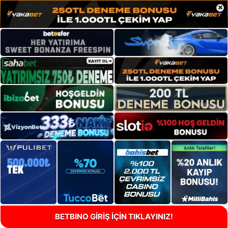
×
BETBINO GİRİŞ İÇİN TIKLAYINIZ!