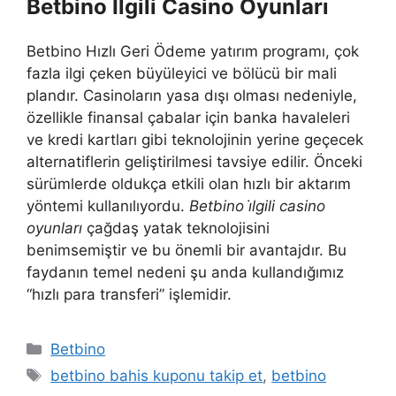
Betbino İlgili Casino Oyunları
Betbino Hızlı Geri Ödeme yatırım programı, çok
fazla ilgi çeken büyüleyici ve bölücü bir mali
plandır. Casinoların yasa dışı olması nedeniyle,
özellikle finansal çabalar için banka havaleleri
ve kredi kartları gibi teknolojinin yerine geçecek
alternatiflerin geliştirilmesi tavsiye edilir. Önceki
sürümlerde oldukça etkili olan hızlı bir aktarım
yöntemi kullanılıyordu.
Betbino i̇lgili casino
oyunları
çağdaş yatak teknolojisini
benimsemiştir ve bu önemli bir avantajdır. Bu
faydanın temel nedeni şu anda kullandığımız
“hızlı para transferi” işlemidir.
Kategoriler
Betbino
Etiketler
betbino bahis kuponu takip et
,
betbino