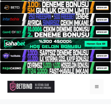
İçeriğe
atla
Menü