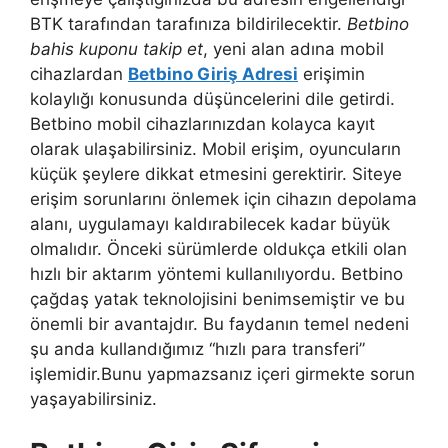
BTK tarafından tarafınıza bildirilecektir.
Betbino
bahis kuponu takip et
, yeni alan adına mobil
cihazlardan
Betbino Giriş Adresi
erişimin
kolaylığı konusunda düşüncelerini dile getirdi.
Betbino mobil cihazlarınızdan kolayca kayıt
olarak ulaşabilirsiniz. Mobil erişim, oyuncuların
küçük şeylere dikkat etmesini gerektirir. Siteye
erişim sorunlarını önlemek için cihazın depolama
alanı, uygulamayı kaldırabilecek kadar büyük
olmalıdır. Önceki sürümlerde oldukça etkili olan
hızlı bir aktarım yöntemi kullanılıyordu. Betbino
çağdaş yatak teknolojisini benimsemiştir ve bu
önemli bir avantajdır. Bu faydanın temel nedeni
şu anda kullandığımız “hızlı para transferi”
işlemidir.Bunu yapmazsanız içeri girmekte sorun
yaşayabilirsiniz.