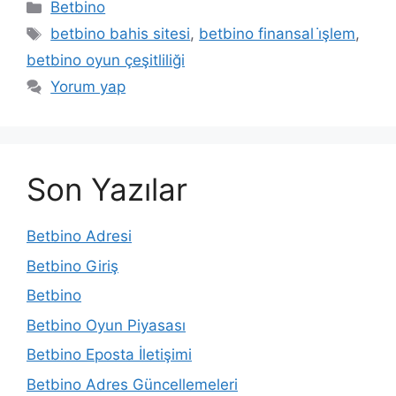
Kategoriler
Betbino
Etiketler
betbino bahis sitesi
,
betbino finansal i̇şlem
,
betbino oyun çeşitliliği
Yorum yap
Son Yazılar
Betbino Adresi
Betbino Giriş
Betbino
Betbino Oyun Piyasası
Betbino Eposta İletişimi
Betbino Adres Güncellemeleri