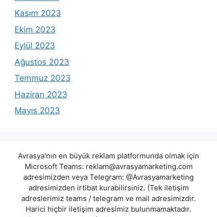
Kasım 2023
Ekim 2023
Eylül 2023
Ağustos 2023
Temmuz 2023
Haziran 2023
Mayıs 2023
Avrasya'nın en büyük reklam platformunda olmak için
Microsoft Teams:
reklam@avrasyamarketing.com
adresimizden veya Telegram: @Avrasyamarketing
adresimizden irtibat kurabilirsiniz. (Tek iletişim
adreslerimiz teams / telegram ve mail adresimizdir.
Harici hiçbir iletişim adresimiz bulunmamaktadır.