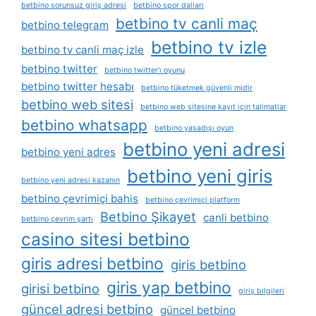
betbino sorunsuz giriş adresi
betbino spor dalları
betbino tv canli maç
betbino telegram
betbino tv izle
betbino tv canli maç izle
betbino twitter
betbino twitter'ı oyunu
betbino twitter hesabı
betbino tüketmek güvenli midir
betbino web sitesi
betbino web sitesine kayıt i̇çin talimatlar
betbino whatsapp
betbino yasadışı oyun
betbino yeni adresi
betbino yeni adres
betbino yeni giris
betbino yeni adresi kazanın
betbino çevrimiçi bahis
betbino çevrimiçi platform
Betbino Şikayet
canli betbino
betbino çevrim şartı
casino sitesi betbino
giris adresi betbino
giris betbino
giris yap betbino
girisi betbino
giriş bilgileri
güncel adresi betbino
güncel betbino