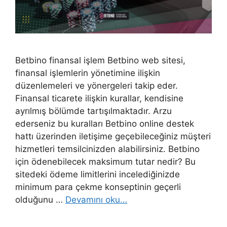
Betbino finansal işlem Betbino web sitesi,
finansal işlemlerin yönetimine ilişkin
düzenlemeleri ve yönergeleri takip eder.
Finansal ticarete ilişkin kurallar, kendisine
ayrılmış bölümde tartışılmaktadır. Arzu
ederseniz bu kuralları Betbino online destek
hattı üzerinden iletişime geçebileceğiniz müşteri
hizmetleri temsilcinizden alabilirsiniz. Betbino
için ödenebilecek maksimum tutar nedir? Bu
sitedeki ödeme limitlerini incelediğinizde
minimum para çekme konseptinin geçerli
olduğunu …
Devamını oku…