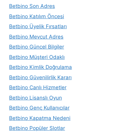
Betbino Son Adres
Betbino Katılım Öncesi
Betbino Üyelik Fırsatları
Betbino Mevcut Adres
Betbino Güncel Bilgiler
Betbino Müşteri Odaklı
Betbino Kimlik Doğrulama
Betbino Güvenilirlik Kararı
Betbino Canlı Hizmetler
Betbino Lisanslı Oyun
Betbino Genç Kullanıcılar
Betbino Kapatma Nedeni
Betbino Popüler Slotlar