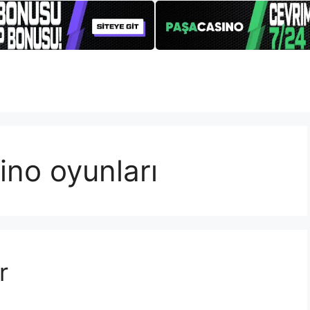
ino oyunları
r