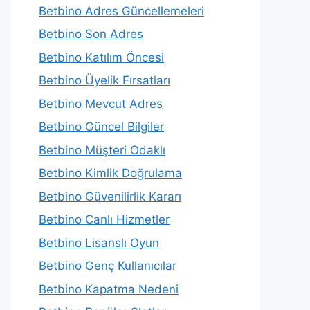
Betbino Adres Güncellemeleri
Betbino Son Adres
Betbino Katılım Öncesi
Betbino Üyelik Fırsatları
Betbino Mevcut Adres
Betbino Güncel Bilgiler
Betbino Müşteri Odaklı
Betbino Kimlik Doğrulama
Betbino Güvenilirlik Kararı
Betbino Canlı Hizmetler
Betbino Lisanslı Oyun
Betbino Genç Kullanıcılar
Betbino Kapatma Nedeni