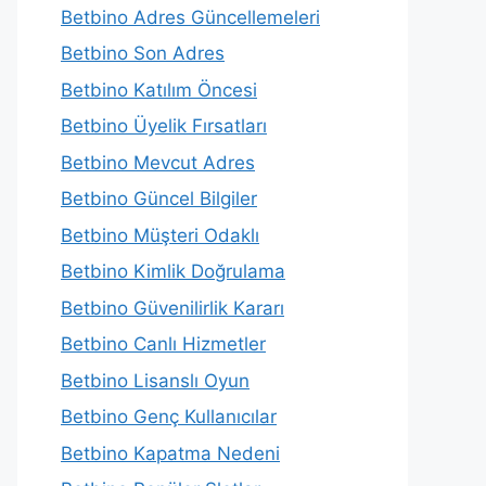
Betbino Adres Güncellemeleri
Betbino Son Adres
Betbino Katılım Öncesi
Betbino Üyelik Fırsatları
Betbino Mevcut Adres
Betbino Güncel Bilgiler
Betbino Müşteri Odaklı
Betbino Kimlik Doğrulama
Betbino Güvenilirlik Kararı
Betbino Canlı Hizmetler
Betbino Lisanslı Oyun
Betbino Genç Kullanıcılar
Betbino Kapatma Nedeni