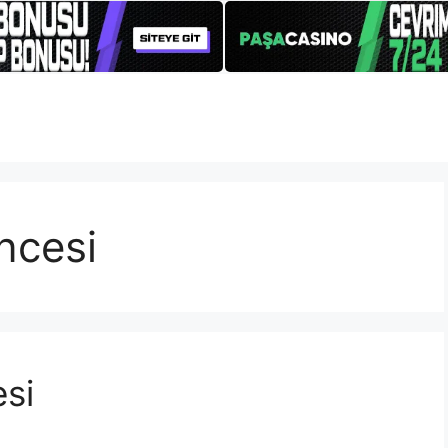
ncesi
esi