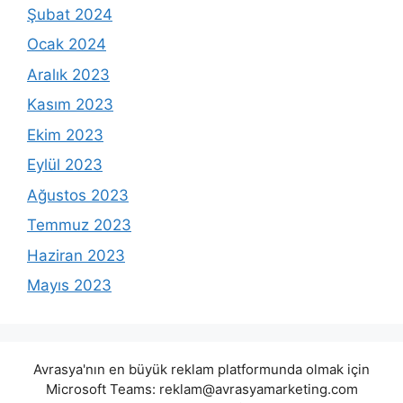
Şubat 2024
Ocak 2024
Aralık 2023
Kasım 2023
Ekim 2023
Eylül 2023
Ağustos 2023
Temmuz 2023
Haziran 2023
Mayıs 2023
Avrasya'nın en büyük reklam platformunda olmak için
Microsoft Teams:
reklam@avrasyamarketing.com