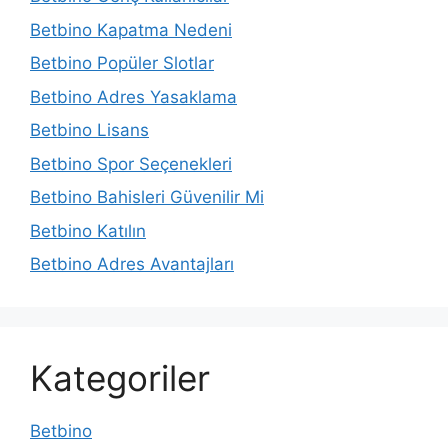
Betbino Kapatma Nedeni
Betbino Popüler Slotlar
Betbino Adres Yasaklama
Betbino Lisans
Betbino Spor Seçenekleri
Betbino Bahisleri Güvenilir Mi
Betbino Katılın
Betbino Adres Avantajları
Kategoriler
Betbino