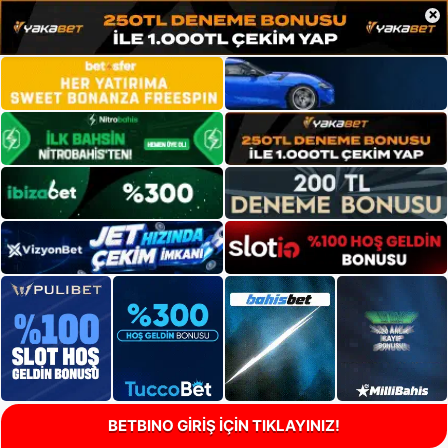
×
BETBINO GİRİŞ İÇİN TIKLAYINIZ!