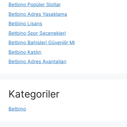
Betbino Popüler Slotlar
Betbino Adres Yasaklama
Betbino Lisans
Betbino Spor Seçenekleri
Betbino Bahisleri Güvenilir Mi
Betbino Katılın
Betbino Adres Avantajları
Kategoriler
Betbino