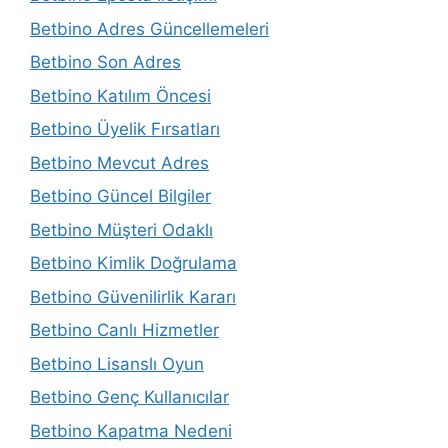
Betbino Adres Güncellemeleri
Betbino Son Adres
Betbino Katılım Öncesi
Betbino Üyelik Fırsatları
Betbino Mevcut Adres
Betbino Güncel Bilgiler
Betbino Müşteri Odaklı
Betbino Kimlik Doğrulama
Betbino Güvenilirlik Kararı
Betbino Canlı Hizmetler
Betbino Lisanslı Oyun
Betbino Genç Kullanıcılar
Betbino Kapatma Nedeni