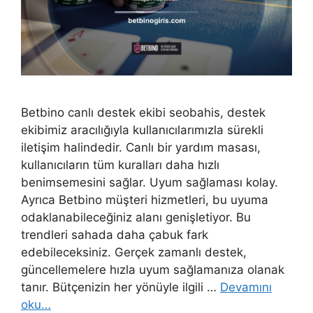
Betbino canlı destek ekibi seobahis, destek
ekibimiz aracılığıyla kullanıcılarımızla sürekli
iletişim halindedir. Canlı bir yardım masası,
kullanıcıların tüm kuralları daha hızlı
benimsemesini sağlar. Uyum sağlaması kolay.
Ayrıca Betbino müşteri hizmetleri, bu uyuma
odaklanabileceğiniz alanı genişletiyor. Bu
trendleri sahada daha çabuk fark
edebileceksiniz. Gerçek zamanlı destek,
güncellemelere hızla uyum sağlamanıza olanak
tanır. Bütçenizin her yönüyle ilgili …
Devamını
oku…