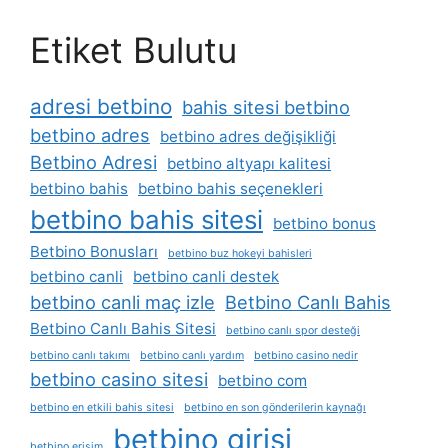
Etiket Bulutu
adresi betbino
bahis sitesi betbino
betbino adres
betbino adres değişikliği
Betbino Adresi
betbino altyapı kalitesi
betbino bahis
betbino bahis seçenekleri
betbino bahis sitesi
betbino bonus
Betbino Bonusları
betbino buz hokeyi bahisleri
betbino canli
betbino canli destek
betbino canli maç izle
Betbino Canlı Bahis
Betbino Canlı Bahis Sitesi
betbino canlı spor desteği
betbino canlı takımı
betbino canlı yardım
betbino casino nedir
betbino casino sitesi
betbino com
betbino en etkili bahis sitesi
betbino en son gönderilerin kaynağı
betbino girisi
betbino erişim