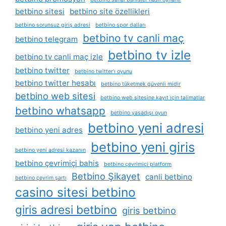
betbino sitesi
betbino site özellikleri
betbino sorunsuz giriş adresi
betbino spor dalları
betbino tv canli maç
betbino telegram
betbino tv izle
betbino tv canli maç izle
betbino twitter
betbino twitter'ı oyunu
betbino twitter hesabı
betbino tüketmek güvenli midir
betbino web sitesi
betbino web sitesine kayıt i̇çin talimatlar
betbino whatsapp
betbino yasadışı oyun
betbino yeni adresi
betbino yeni adres
betbino yeni giris
betbino yeni adresi kazanın
betbino çevrimiçi bahis
betbino çevrimiçi platform
Betbino Şikayet
canli betbino
betbino çevrim şartı
casino sitesi betbino
giris adresi betbino
giris betbino