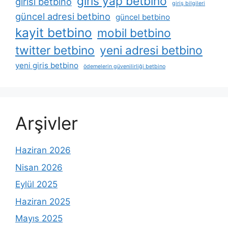
giris yap betbino
girisi betbino
giriş bilgileri
güncel adresi betbino
güncel betbino
kayit betbino
mobil betbino
twitter betbino
yeni adresi betbino
yeni giris betbino
ödemelerin güvenilirliği betbino
Arşivler
Haziran 2026
Nisan 2026
Eylül 2025
Haziran 2025
Mayıs 2025